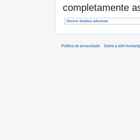
completamente a
Mostrar detalhes adicionais
Política de privacidade
Sobre a wiki humani