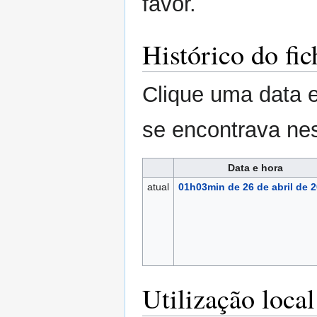
favor.
Histórico do fic
Clique uma data e
se encontrava nes
Data e hora
atual
01h03min de 26 de abril de 
Utilização local